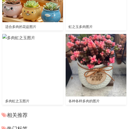
适合多肉的花盆图片
虹之玉多肉图片
多肉虹之玉图片
各种各样多肉的图片
相关推荐
热门标签