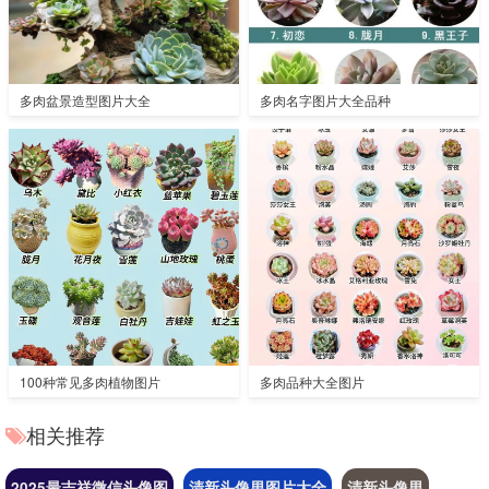
多肉盆景造型图片大全
多肉名字图片大全品种
100种常见多肉植物图片
多肉品种大全图片
相关推荐
2025最吉祥微信头像图
清新头像男图片大全
清新头像男