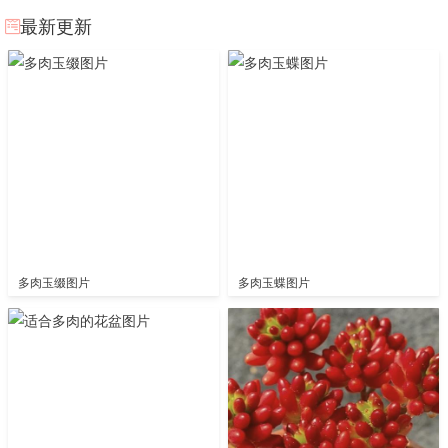
最新更新
多肉玉缀图片
多肉玉蝶图片