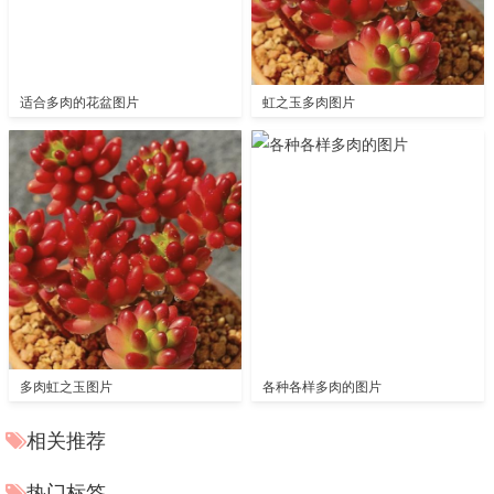
适合多肉的花盆图片
虹之玉多肉图片
多肉虹之玉图片
各种各样多肉的图片
相关推荐
热门标签