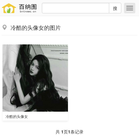
搜
冷酷的头像女的图片
冷酷的头像女
共
1
页
1
条记录