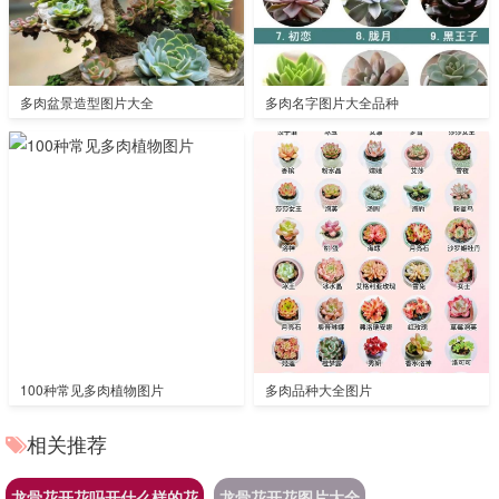
多肉盆景造型图片大全
多肉名字图片大全品种
100种常见多肉植物图片
多肉品种大全图片
相关推荐
龙骨花开花吗开什么样的花
龙骨花开花图片大全