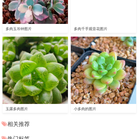
多肉玉吊钟图片
多肉千手观音花图片
玉露多肉图片
小多肉的图片
相关推荐
热门标签