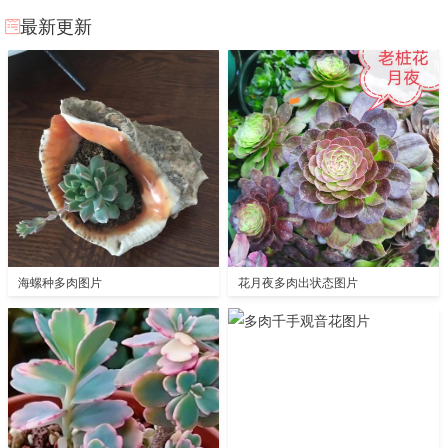
最新更新
海螺种多肉图片
花月夜多肉出状态图片