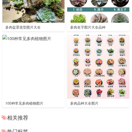
多肉盆景造型图片大全
多肉名字图片大全品种
100种常见多肉植物图片
多肉品种大全图片
相关推荐
热门标签