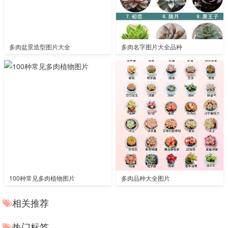
多肉盆景造型图片大全
多肉名字图片大全品种
100种常见多肉植物图片
多肉品种大全图片
相关推荐
热门标签