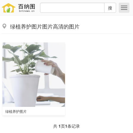
搜
绿植养护图片图片高清的图片
绿植养护图片
共
1
页
1
条记录