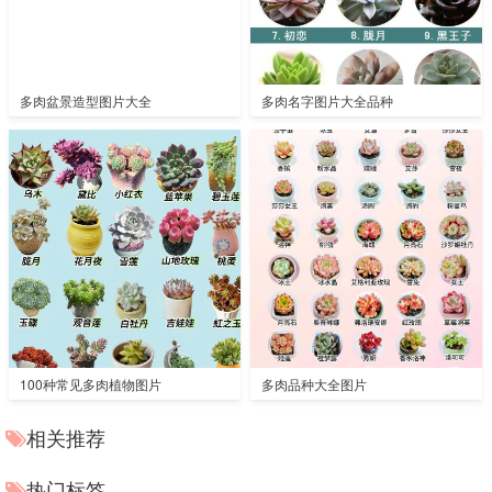
多肉盆景造型图片大全
多肉名字图片大全品种
100种常见多肉植物图片
多肉品种大全图片
相关推荐
热门标签