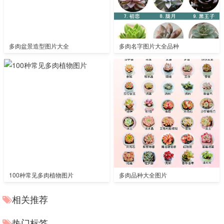
多肉盆景造型图片大全
多肉名字图片大全品种
100种常见多肉植物图片
多肉品种大全图片
相关推荐
热门标签