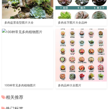
多肉盆景造型图片大全
多肉名字图片大全品种
100种常见多肉植物图片
多肉品种大全图片
相关推荐
热门标签