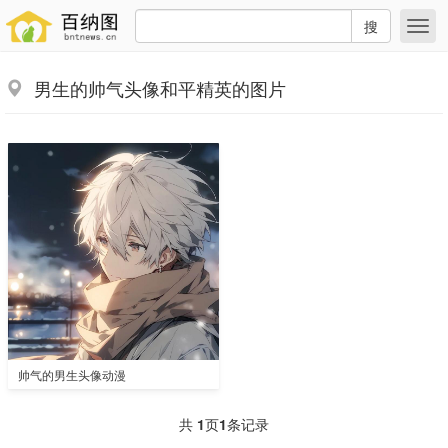
搜
男生的帅气头像和平精英的图片
帅气的男生头像动漫
共
1
页
1
条记录