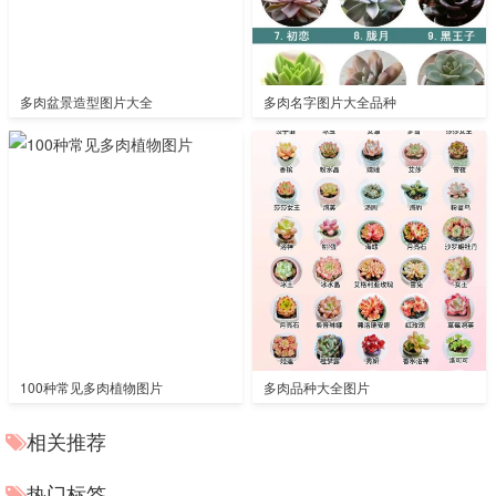
多肉盆景造型图片大全
多肉名字图片大全品种
100种常见多肉植物图片
多肉品种大全图片
相关推荐
热门标签