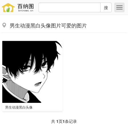
搜
男生动漫黑白头像图片可爱的图片
男生动漫黑白头像
共
1
页
1
条记录