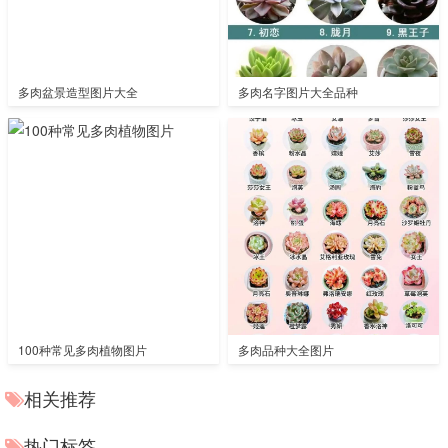
多肉盆景造型图片大全
多肉名字图片大全品种
100种常见多肉植物图片
多肉品种大全图片
相关推荐
热门标签