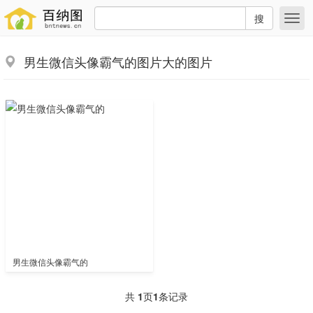
搜
男生微信头像霸气的图片大的图片
男生微信头像霸气的
共
1
页
1
条记录