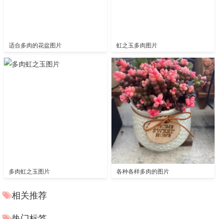
适合多肉的花盆图片
虹之玉多肉图片
多肉虹之玉图片
各种各样多肉的图片
相关推荐
热门标签