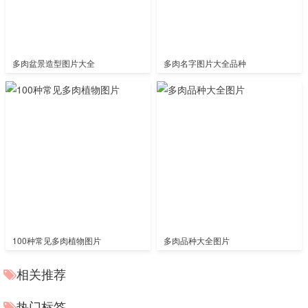
多肉盆景造型图片大全
多肉名字图片大全品种
100种常见多肉植物图片
多肉品种大全图片
相关推荐
热门标签