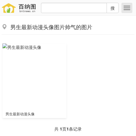
搜
男生最新动漫头像图片帅气的图片
男生最新动漫头像
共
1
页
1
条记录