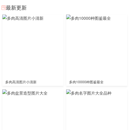
最新更新
多肉高清图片小清新
多肉10000种图鉴最全