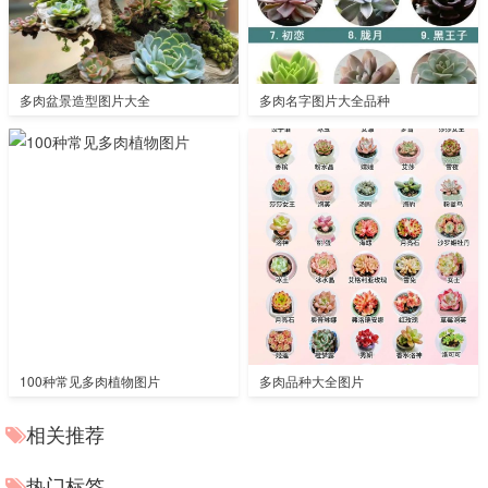
多肉盆景造型图片大全
多肉名字图片大全品种
100种常见多肉植物图片
多肉品种大全图片
相关推荐
热门标签