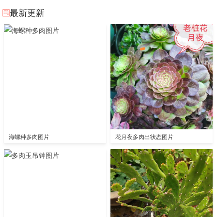
最新更新
海螺种多肉图片
花月夜多肉出状态图片