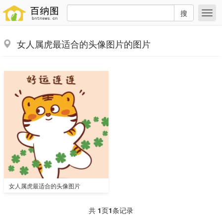
搜
女人属虎最适合的头像图片的图片
女人属虎最适合的头像图片
共
1
页
1
条记录