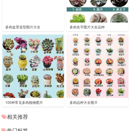
多肉盆景造型图片大全
多肉名字图片大全品种
100种常见多肉植物图片
多肉品种大全图片
相关推荐
热门标签