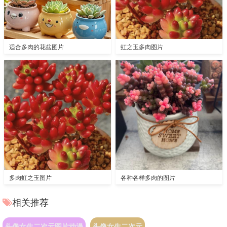
适合多肉的花盆图片
虹之玉多肉图片
多肉虹之玉图片
各种各样多肉的图片
相关推荐
头像女生二次元图片动漫
头像女生二次元