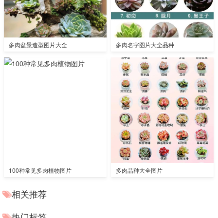
多肉盆景造型图片大全
多肉名字图片大全品种
100种常见多肉植物图片
多肉品种大全图片
相关推荐
热门标签