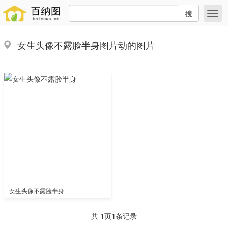
搜
女生头像不露脸半身图片动的图片
女生头像不露脸半身
共
1
页
1
条记录