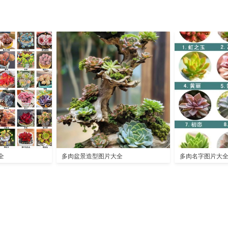
全
多肉盆景造型图片大全
多肉名字图片大