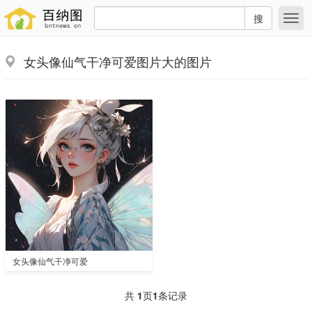
搜
女头像仙气干净可爱图片大的图片
女头像仙气干净可爱
共
1
页
1
条记录