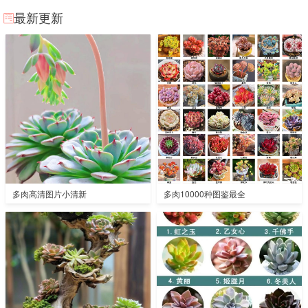
最新更新
多肉高清图片小清新
多肉10000种图鉴最全