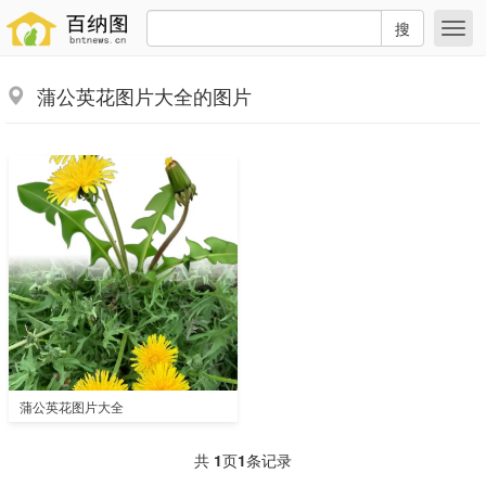
搜
蒲公英花图片大全的图片
蒲公英花图片大全
共
1
页
1
条记录