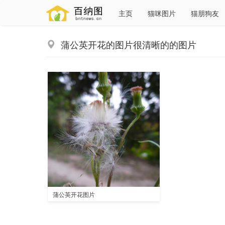
主页
猫咪图片
猫朋狗友
蒲公英开花的图片很清晰的的图片
蒲公英开花图片