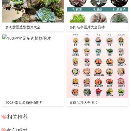
多肉盆景造型图片大全
多肉名字图片大全品种
100种常见多肉植物图片
多肉品种大全图片
相关推荐
热门标签