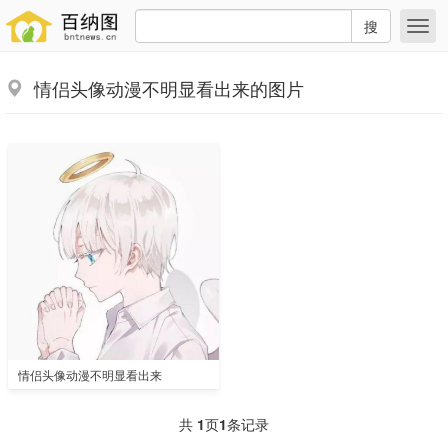
搜
情侣头像动漫不明显看出来的图片
情侣头像动漫不明显看出来
共
1
页
1
条记录