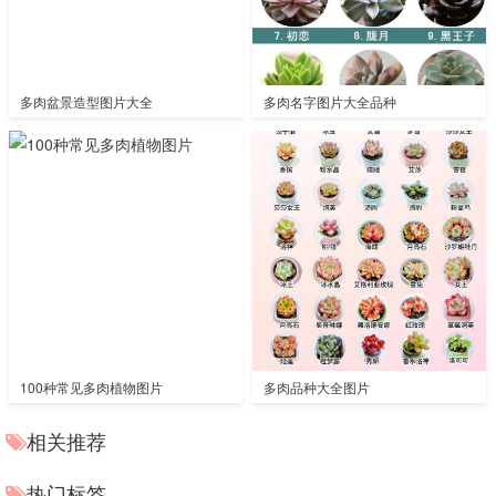
多肉盆景造型图片大全
多肉名字图片大全品种
100种常见多肉植物图片
多肉品种大全图片
相关推荐
热门标签