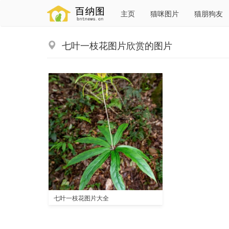
主页
猫咪图片
猫朋狗友
七叶一枝花图片欣赏的图片
七叶一枝花图片大全