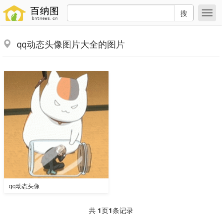
搜
qq动态头像图片大全的图片
qq动态头像
共
1
页
1
条记录