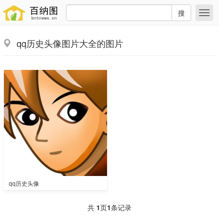
搜
qq历史头像图片大全的图片
qq历史头像
共
1
页
1
条记录