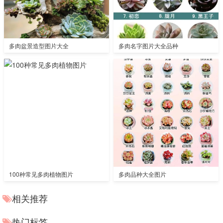
多肉盆景造型图片大全
多肉名字图片大全品种
100种常见多肉植物图片
多肉品种大全图片
相关推荐
热门标签