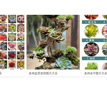
全
多肉盆景造型图片大全
多肉名字图片大