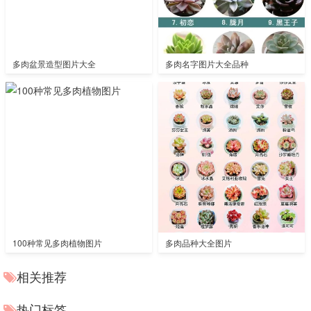
多肉盆景造型图片大全
多肉名字图片大全品种
100种常见多肉植物图片
多肉品种大全图片
相关推荐
热门标签