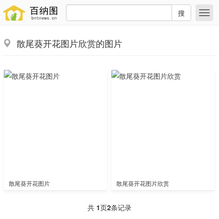
搜
散尾葵开花图片欣赏的图片
散尾葵开花图片
散尾葵开花图片欣赏
共
1
页
2
条记录