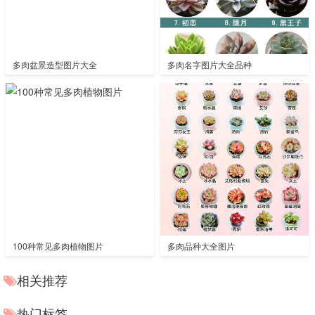
多肉盆景造型图片大全
多肉名字图片大全品种
100种常见多肉植物图片
多肉品种大全图片
相关推荐
热门标签