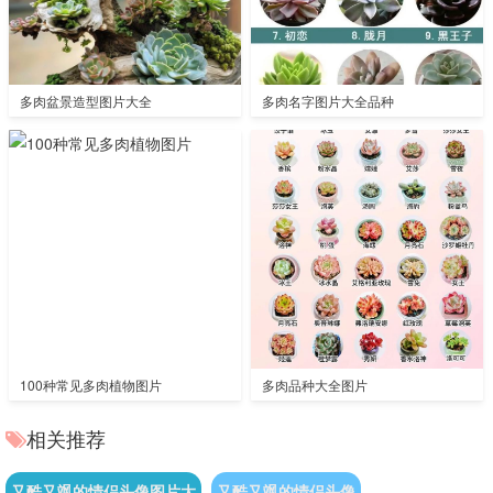
多肉盆景造型图片大全
多肉名字图片大全品种
100种常见多肉植物图片
多肉品种大全图片
相关推荐
又酷又飒的情侣头像图片大
又酷又飒的情侣头像