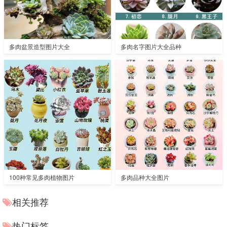
多肉盆景造型图片大全
多肉名字图片大全品种
100种常见多肉植物图片
多肉品种大全图片
相关推荐
热门标签