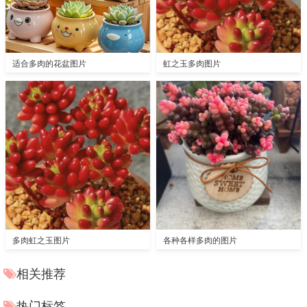
适合多肉的花盆图片
虹之玉多肉图片
多肉虹之玉图片
各种各样多肉的图片
相关推荐
热门标签