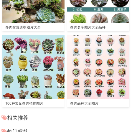
多肉盆景造型图片大全
多肉名字图片大全品种
100种常见多肉植物图片
多肉品种大全图片
相关推荐
热门标签