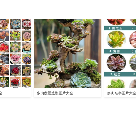
全
多肉盆景造型图片大全
多肉名字图片大