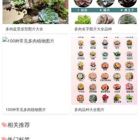
多肉盆景造型图片大全
多肉名字图片大全品种
100种常见多肉植物图片
多肉品种大全图片
相关推荐
热门标签