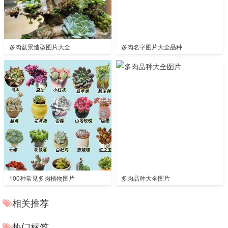
多肉盆景造型图片大全
多肉名字图片大全品种
100种常见多肉植物图片
多肉品种大全图片
相关推荐
热门标签