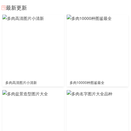
最新更新
多肉高清图片小清新
多肉10000种图鉴最全