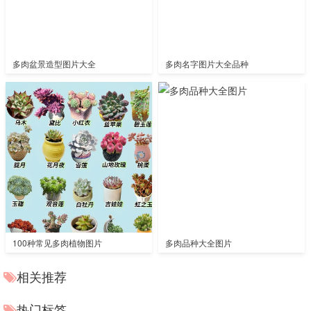
多肉盆景造型图片大全
多肉名字图片大全品种
100种常见多肉植物图片
多肉品种大全图片
相关推荐
热门标签