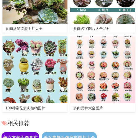
多肉盆景造型图片大全
多肉名字图片大全品种
100种常见多肉植物图片
多肉品种大全图片
相关推荐
美女素颜头像真实
美女素颜头像背影图片大全