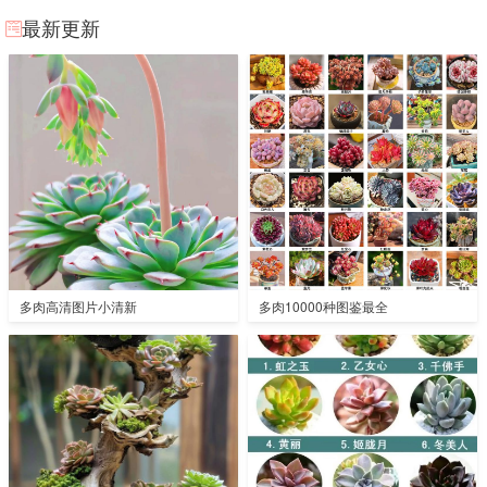
最新更新
多肉高清图片小清新
多肉10000种图鉴最全