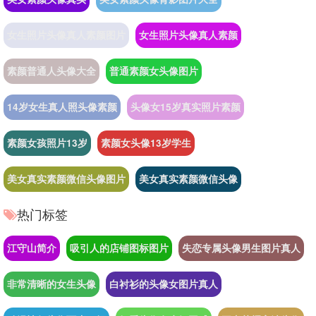
女生照片头像真人素颜图片
女生照片头像真人素颜
素颜普通人头像大全
普通素颜女头像图片
14岁女生真人照头像素颜
头像女15岁真实照片素颜
素颜女孩照片13岁
素颜女头像13岁学生
美女真实素颜微信头像图片
美女真实素颜微信头像
热门标签
江守山简介
吸引人的店铺图标图片
失恋专属头像男生图片真人
非常清晰的女生头像
白衬衫的头像女图片真人