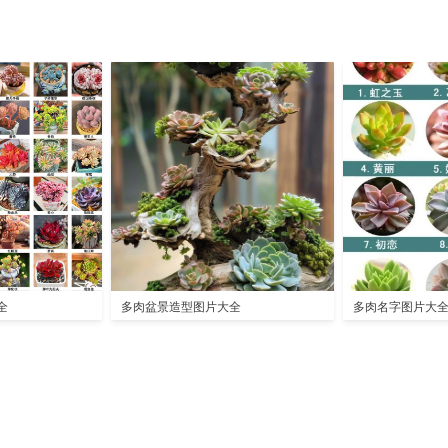
全
多肉盆景造型图片大全
多肉名字图片大