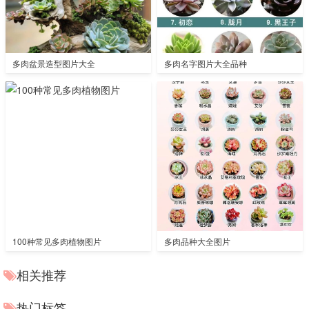
多肉盆景造型图片大全
多肉名字图片大全品种
100种常见多肉植物图片
多肉品种大全图片
相关推荐
热门标签