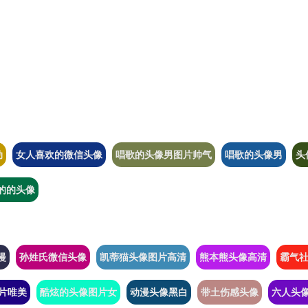
动
女人喜欢的微信头像
唱歌的头像男图片帅气
唱歌的头像男
头
的的头像
漫
孙姓氏微信头像
凯蒂猫头像图片高清
熊本熊头像高清
霸气
片唯美
酷炫的头像图片女
动漫头像黑白
带土伤感头像
六人头