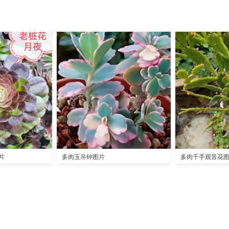
片
多肉玉吊钟图片
多肉千手观音花