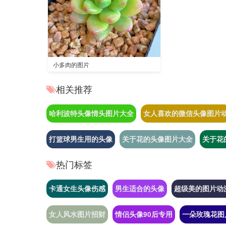
小多肉的图片
相关推荐
哈利波特头像情头图片大全
女人喜欢的微信头像图片
打篮球男生用的头像
关于花的头像图片大全
关于花
热门标签
卡通女生头像伤感
男生适合的头像
超级美的图片动
女人风水图片招财
情侣头像90后专用
一朵玫瑰花图