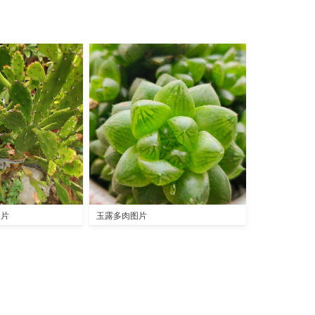
图片
玉露多肉图片